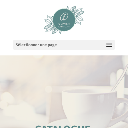
Sélectionner une page