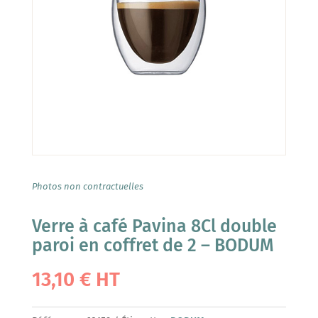
Photos non contractuelles
Verre à café Pavina 8Cl double
paroi en coffret de 2 – BODUM
13,10
€
HT