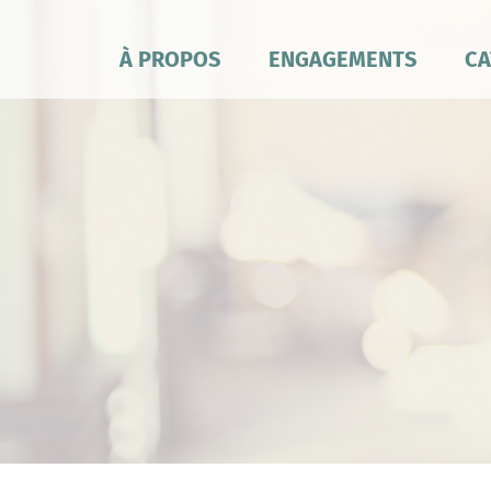
À PROPOS
ENGAGEMENTS
CA