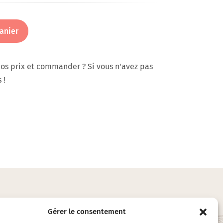
anier
os prix et commander ? Si vous n'avez pas
 !
Gérer le consentement