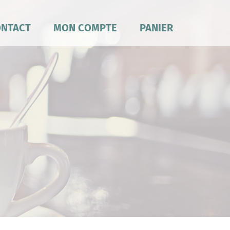
NTACT
MON COMPTE
PANIER