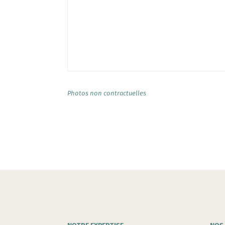
Photos non contractuelles