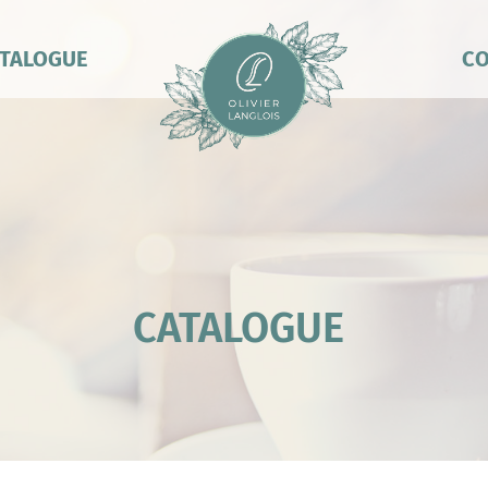
TALOGUE
CO
CATALOGUE