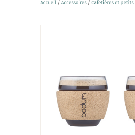
Accueil
/
Accessoires
/
Cafetières et petits