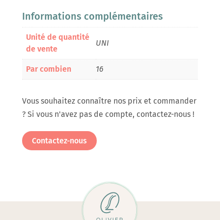
Informations complémentaires
Unité de quantité
UNI
de vente
Par combien
16
Vous souhaitez connaître nos prix et commander
? Si vous n'avez pas de compte, contactez-nous !
Contactez-nous