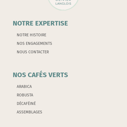
NOTRE EXPERTISE
NOTRE HISTOIRE
NOS ENGAGEMENTS
NOUS CONTACTER
NOS CAFÉS VERTS
ARABICA
ROBUSTA
DÉCAFÉINÉ
ASSEMBLAGES