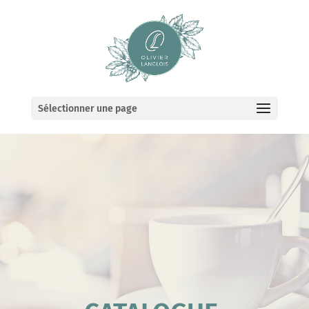
Sélectionner une page