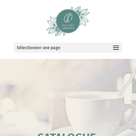
Sélectionner une page