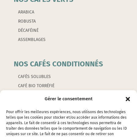
ARABICA
ROBUSTA
DÉCAFÉINÉ
ASSEMBLAGES
NOS CAFÉS CONDITIONNÉS
CAFÉS SOLUBLES
CAFÉ BIO TORRÉFIÉ
CAFÉS AROMATISÉS
Gérer le consentement
CAPSULES
Pour offrir les meilleures expériences, nous utilisons des technologies
telles que les cookies pour stocker et/ou accéder aux informations des
appareils. Le fait de consentir à ces technologies nous permettra de
LES ACCESSOIRES
traiter des données telles que le comportement de navigation ou les ID
uniques sur ce site. Le fait de ne pas consentir ou de retirer son