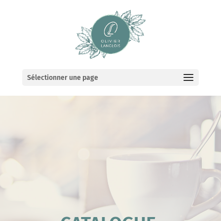
Sélectionner une page