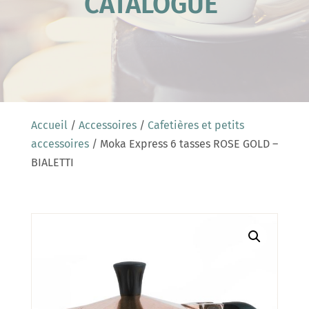
CATALOGUE
Accueil
/
Accessoires
/
Cafetières et petits
accessoires
/ Moka Express 6 tasses ROSE GOLD –
BIALETTI