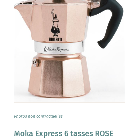
Photos non contractuelles
Moka Express 6 tasses ROSE