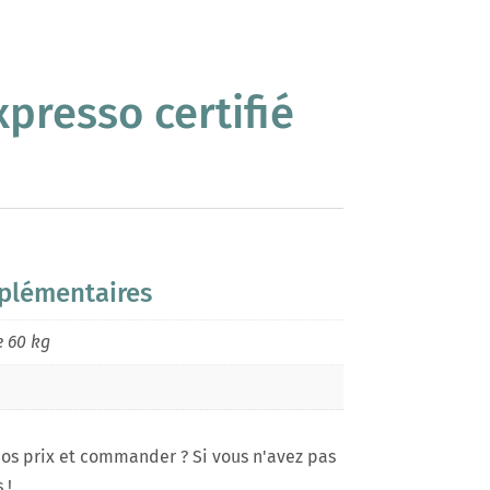
presso certifié
plémentaires
e 60 kg
os prix et commander ? Si vous n'avez pas
 !