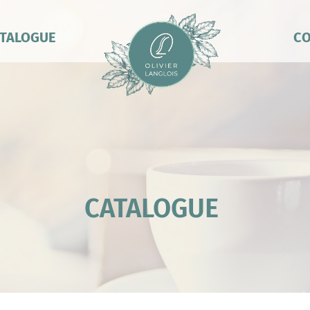
TALOGUE
CO
CATALOGUE