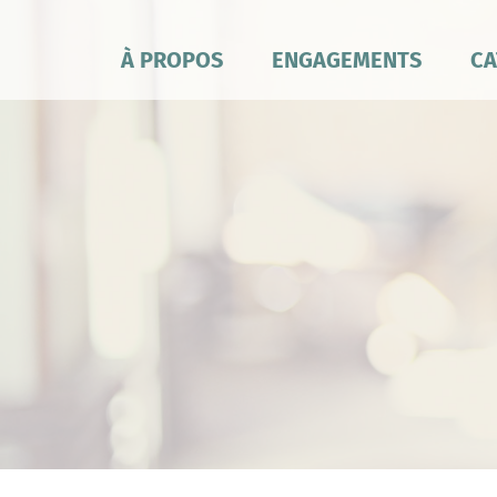
À PROPOS
ENGAGEMENTS
CA