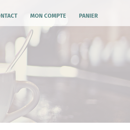
NTACT
MON COMPTE
PANIER