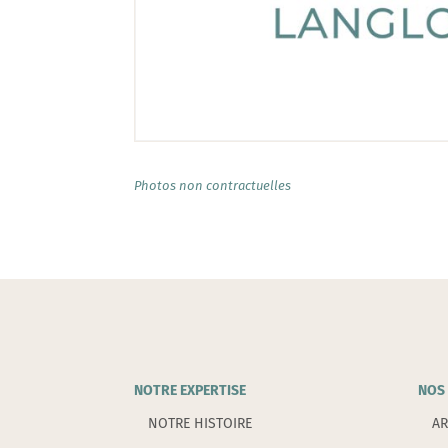
Photos non contractuelles
NOTRE EXPERTISE
NOS 
NOTRE HISTOIRE
AR