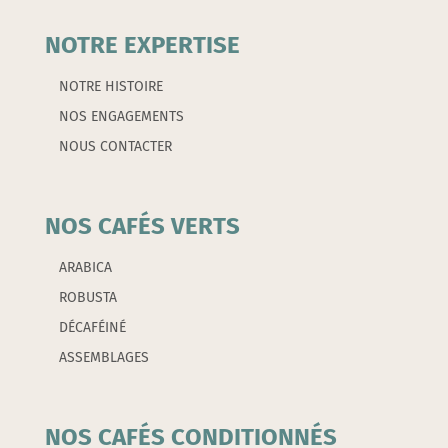
NOTRE EXPERTISE
NOTRE HISTOIRE
NOS ENGAGEMENTS
NOUS CONTACTER
NOS CAFÉS VERTS
ARABICA
ROBUSTA
DÉCAFÉINÉ
ASSEMBLAGES
NOS CAFÉS CONDITIONNÉS