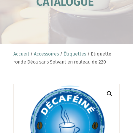
CATALOGUE
Accueil
/
Accessoires
/
Étiquettes
/ Etiquette
ronde Déca sans Solvant en rouleau de 220