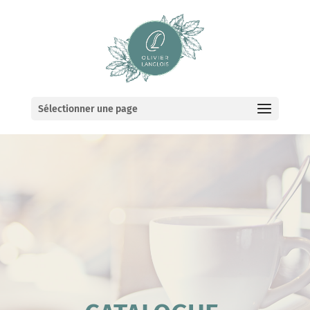
Sélectionner une page