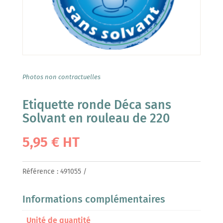
Photos non contractuelles
Etiquette ronde Déca sans
Solvant en rouleau de 220
5,95
€
HT
Référence :
491055
Informations complémentaires
Unité de quantité