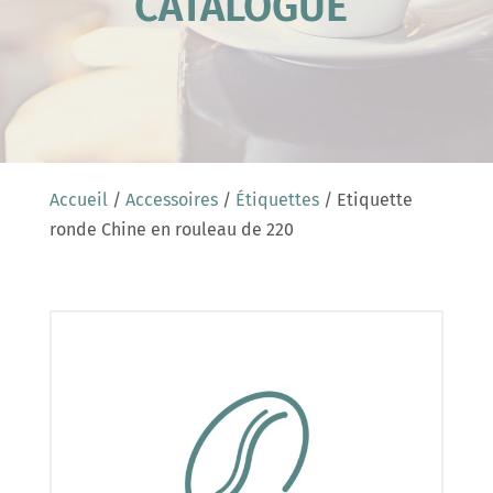
CATALOGUE
Accueil
/
Accessoires
/
Étiquettes
/ Etiquette
ronde Chine en rouleau de 220