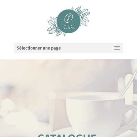
Sélectionner une page