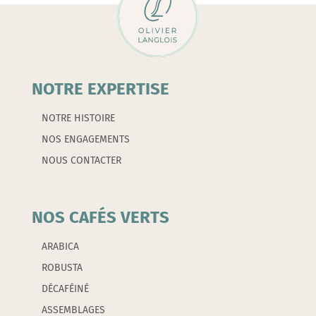
NOTRE EXPERTISE
NOTRE HISTOIRE
NOS ENGAGEMENTS
NOUS CONTACTER
NOS CAFÉS VERTS
ARABICA
ROBUSTA
DÉCAFÉINÉ
ASSEMBLAGES