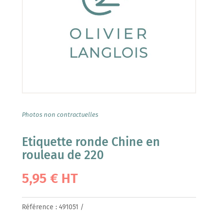
Photos non contractuelles
Etiquette ronde Chine en
rouleau de 220
5,95
€
HT
Référence :
491051