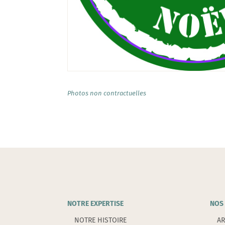
Photos non contractuelles
NOTRE EXPERTISE
NOS 
NOTRE HISTOIRE
AR