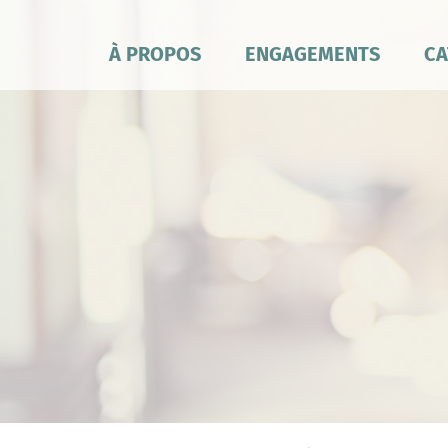
À PROPOS
ENGAGEMENTS
CA