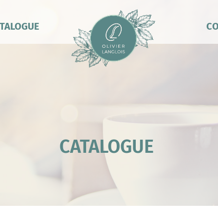
TALOGUE
CO
CATALOGUE