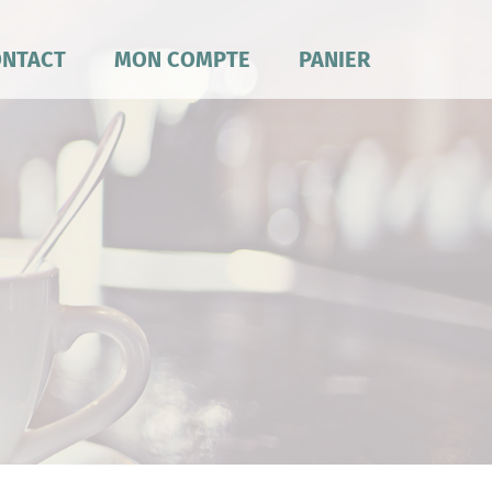
NTACT
MON COMPTE
PANIER