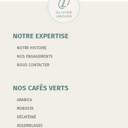
NOTRE EXPERTISE
NOTRE HISTOIRE
NOS ENGAGEMENTS
NOUS CONTACTER
NOS CAFÉS VERTS
ARABICA
ROBUSTA
DÉCAFÉINÉ
ASSEMBLAGES