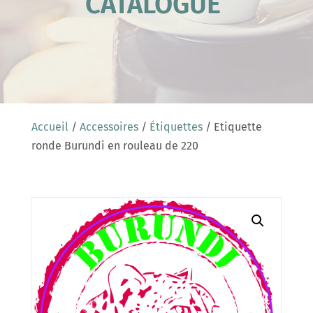
CATALOGUE
Accueil
/
Accessoires
/
Étiquettes
/ Etiquette
ronde Burundi en rouleau de 220