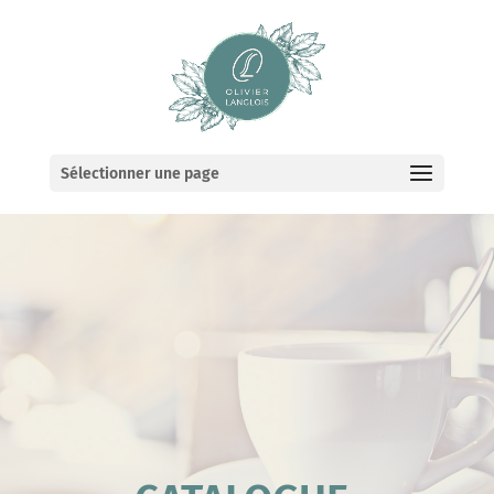
Sélectionner une page