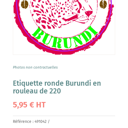
Photos non contractuelles
Etiquette ronde Burundi en
rouleau de 220
5,95
€
HT
Référence :
491042