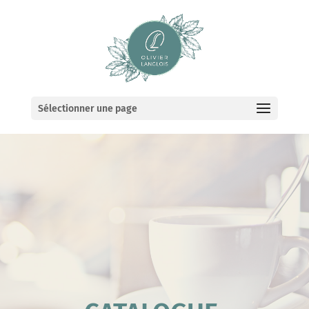
Sélectionner une page