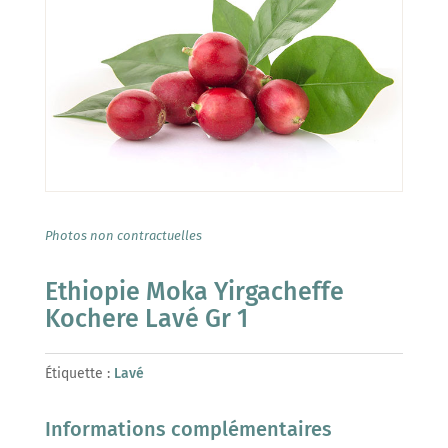
Photos non contractuelles
Ethiopie Moka Yirgacheffe
Kochere Lavé Gr 1
Étiquette :
Lavé
Informations complémentaires