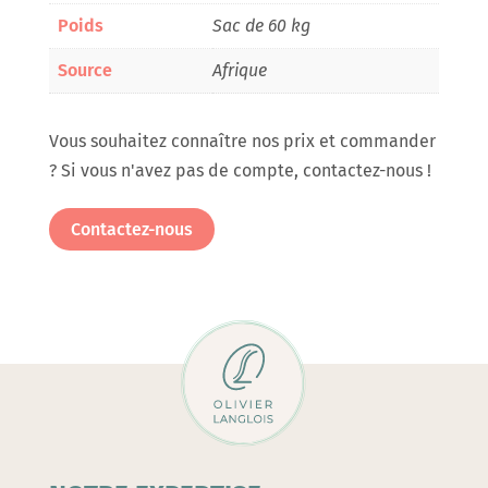
Poids
Sac de 60 kg
Source
Afrique
Vous souhaitez connaître nos prix et commander
? Si vous n'avez pas de compte, contactez-nous !
Contactez-nous