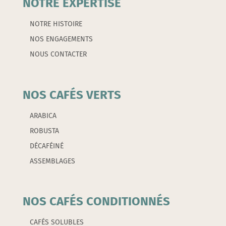
NOTRE EXPERTISE
NOTRE HISTOIRE
NOS ENGAGEMENTS
NOUS CONTACTER
NOS CAFÉS VERTS
ARABICA
ROBUSTA
DÉCAFÉINÉ
ASSEMBLAGES
NOS CAFÉS CONDITIONNÉS
CAFÉS SOLUBLES