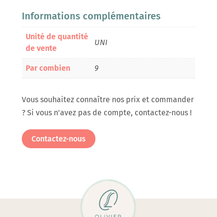
Informations complémentaires
Unité de quantité
UNI
de vente
Par combien
9
Vous souhaitez connaître nos prix et commander
? Si vous n'avez pas de compte, contactez-nous !
Contactez-nous