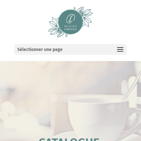
Sélectionner une page