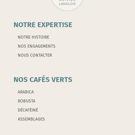
NOTRE EXPERTISE
NOTRE HISTOIRE
NOS ENGAGEMENTS
NOUS CONTACTER
NOS CAFÉS VERTS
ARABICA
ROBUSTA
DÉCAFÉINÉ
ASSEMBLAGES