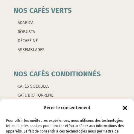
NOS CAFÉS VERTS
ARABICA
ROBUSTA
DÉCAFÉINÉ
ASSEMBLAGES
NOS CAFÉS CONDITIONNÉS
CAFÉS SOLUBLES
CAFÉ BIO TORRÉFIÉ
CAFÉS AROMATISÉS
Gérer le consentement
CAPSULES
Pour offrir les meilleures expériences, nous utilisons des technologies
telles que les cookies pour stocker et/ou accéder aux informations des
appareils. Le fait de consentir à ces technologies nous permettra de