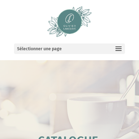
Sélectionner une page