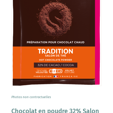
Photos non contractuelles
Chocolat en poudre 32% Salon