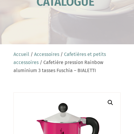
CATALOGUE
Accueil
/
Accessoires
/
Cafetières et petits
accessoires
/ Cafetière pression Rainbow
aluminium 3 tasses Fuschia – BIALETTI