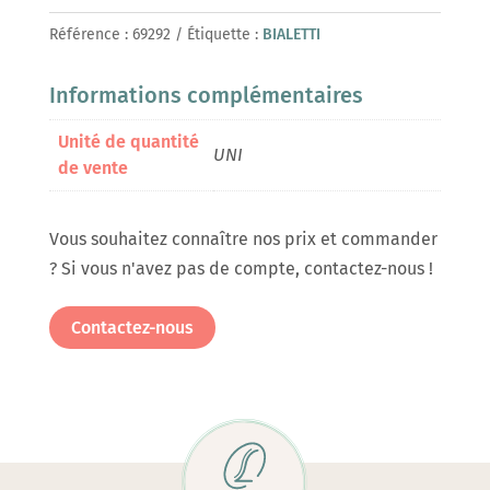
Référence :
69292
Étiquette :
BIALETTI
Informations complémentaires
Unité de quantité
UNI
de vente
Vous souhaitez connaître nos prix et commander
? Si vous n'avez pas de compte, contactez-nous !
Contactez-nous