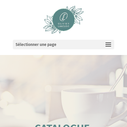
Sélectionner une page