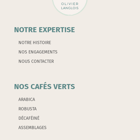
NOTRE EXPERTISE
NOTRE HISTOIRE
NOS ENGAGEMENTS
NOUS CONTACTER
NOS CAFÉS VERTS
ARABICA
ROBUSTA
DÉCAFÉINÉ
ASSEMBLAGES