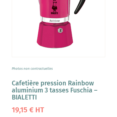
Photos non contractuelles
Cafetière pression Rainbow
aluminium 3 tasses Fuschia –
BIALETTI
19,15
€
HT