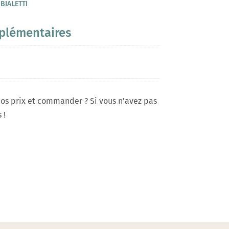
:
BIALETTI
plémentaires
os prix et commander ? Si vous n'avez pas
 !