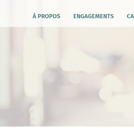
À PROPOS
ENGAGEMENTS
CA