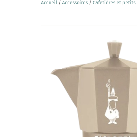
Accueil
/
Accessoires
/
Cafetières et petits