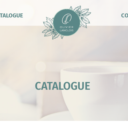
TALOGUE
CO
CATALOGUE