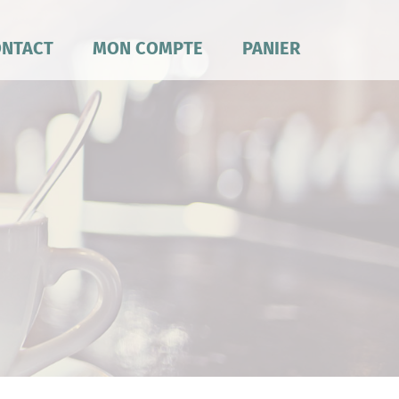
NTACT
MON COMPTE
PANIER