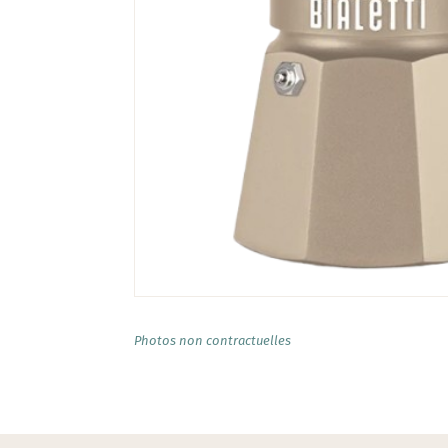
Photos non contractuelles