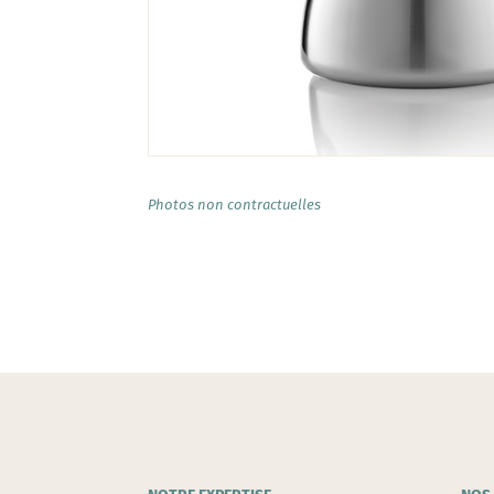
Photos non contractuelles