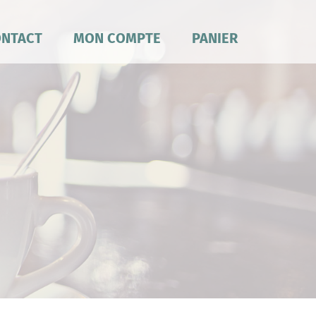
NTACT
MON COMPTE
PANIER