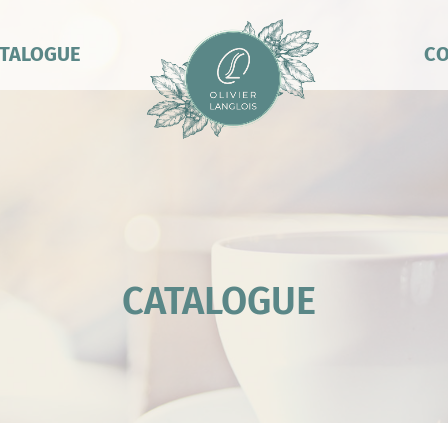
TALOGUE
CO
CATALOGUE