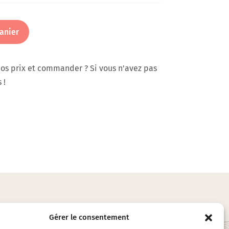
anier
os prix et commander ? Si vous n'avez pas
 !
Gérer le consentement