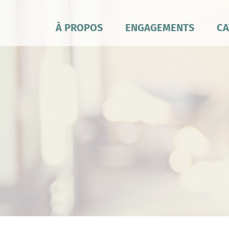
À PROPOS
ENGAGEMENTS
CA