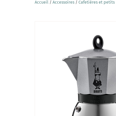
Accueil
/
Accessoires
/
Cafetières et petits