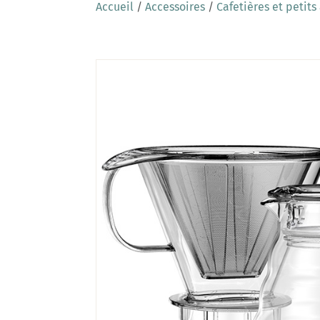
Accueil
/
Accessoires
/
Cafetières et petits