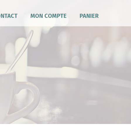
NTACT
MON COMPTE
PANIER