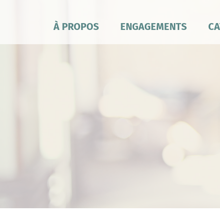
À PROPOS
ENGAGEMENTS
CA