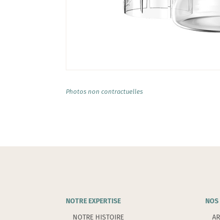
Photos non contractuelles
NOTRE EXPERTISE
NOS 
NOTRE HISTOIRE
AR