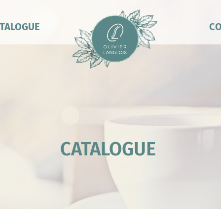
TALOGUE
CO
CATALOGUE