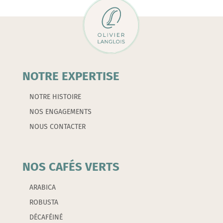
-
BODUM
NOTRE EXPERTISE
NOTRE HISTOIRE
NOS ENGAGEMENTS
NOUS CONTACTER
NOS CAFÉS VERTS
ARABICA
ROBUSTA
DÉCAFÉINÉ