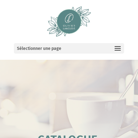
Sélectionner une page