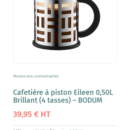
Photos non contractuelles
Cafetière à piston Eileen 0,50L
Brillant (4 tasses) – BODUM
39,95
€
HT