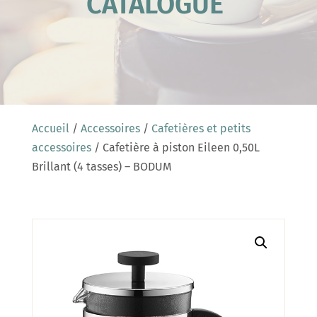
CATALOGUE
Accueil
/
Accessoires
/
Cafetières et petits
accessoires
/ Cafetière à piston Eileen 0,50L
Brillant (4 tasses) – BODUM