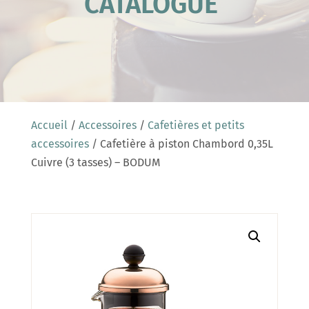
CATALOGUE
Accueil
/
Accessoires
/
Cafetières et petits
accessoires
/ Cafetière à piston Chambord 0,35L
Cuivre (3 tasses) – BODUM