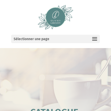
Sélectionner une page