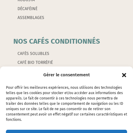
DÉCAFÉINÉ
ASSEMBLAGES
NOS CAFÉS CONDITIONNÉS
CAFÉS SOLUBLES
CAFÉ BIO TORRÉFIÉ
CAFÉS AROMATISÉS
Gérer le consentement
CAPSULES
Pour offrir les meilleures expériences, nous utilisons des technologies
telles que les cookies pour stocker et/ou accéder aux informations des
appareils. Le fait de consentir à ces technologies nous permettra de
LES ACCESSOIRES
traiter des données telles que le comportement de navigation ou les ID
uniques sur ce site. Le fait de ne pas consentir ou de retirer son
consentement peut avoir un effet négatif sur certaines caractéristiques et
EMBALLAGES
fonctions.
ÉTIQUETTES