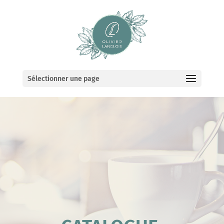
Sélectionner une page