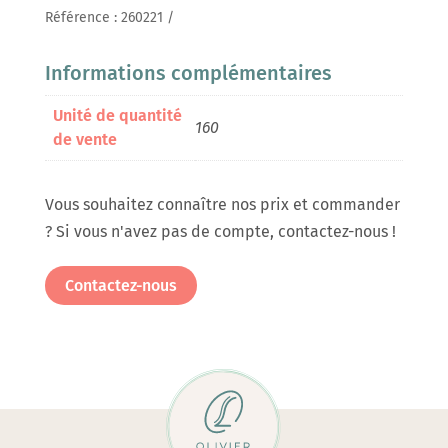
Référence :
260221
Informations complémentaires
Unité de quantité
160
de vente
Vous souhaitez connaître nos prix et commander
? Si vous n'avez pas de compte, contactez-nous !
Contactez-nous