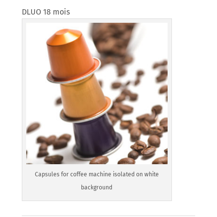
DLUO 18 mois
Capsules for coffee machine isolated on white
background