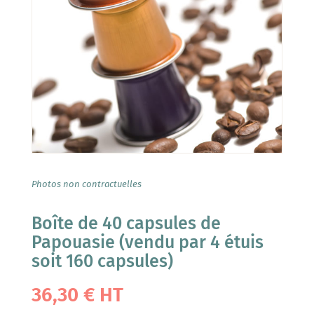
Photos non contractuelles
Boîte de 40 capsules de
Papouasie (vendu par 4 étuis
soit 160 capsules)
36,30
€
HT