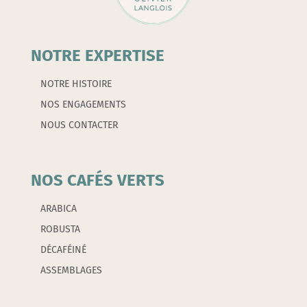
NOTRE EXPERTISE
NOTRE HISTOIRE
NOS ENGAGEMENTS
NOUS CONTACTER
NOS CAFÉS VERTS
ARABICA
ROBUSTA
DÉCAFÉINÉ
ASSEMBLAGES