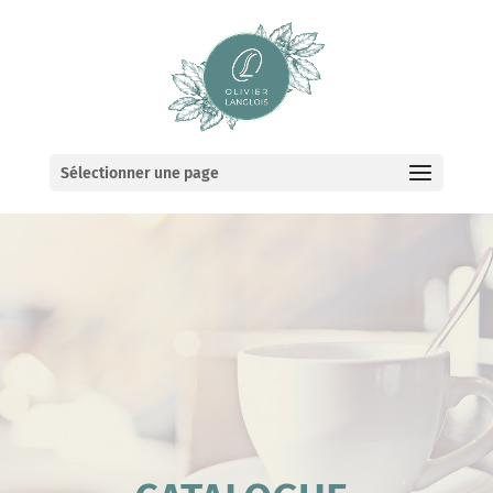
Sélectionner une page