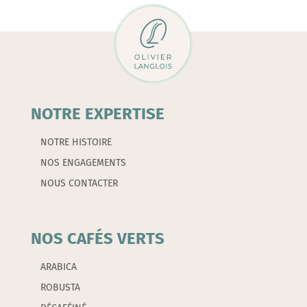
NOTRE EXPERTISE
NOTRE HISTOIRE
NOS ENGAGEMENTS
NOUS CONTACTER
NOS CAFÉS VERTS
ARABICA
ROBUSTA