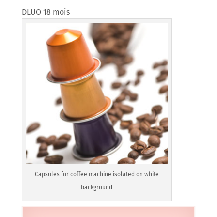
DLUO 18 mois
Capsules for coffee machine isolated on white
background