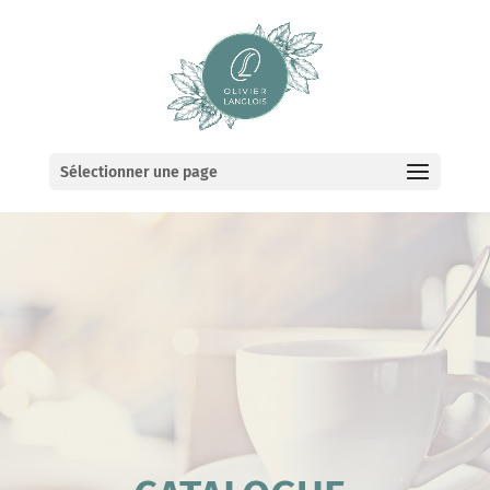
Sélectionner une page