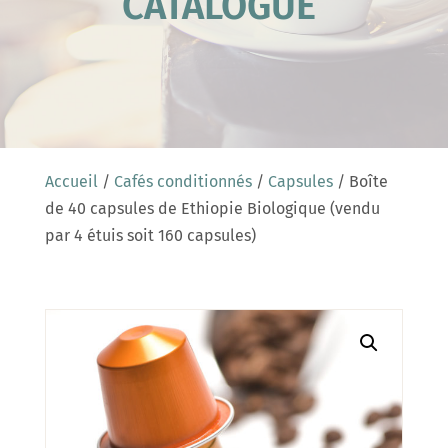
CATALOGUE
Accueil
/
Cafés conditionnés
/
Capsules
/ Boîte
de 40 capsules de Ethiopie Biologique (vendu
par 4 étuis soit 160 capsules)