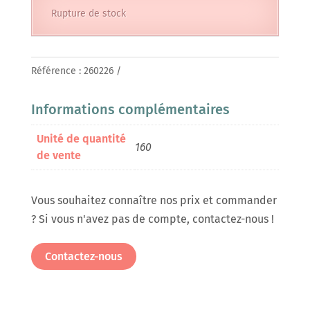
Rupture de stock
Référence :
260226
Informations complémentaires
Unité de quantité
160
de vente
Vous souhaitez connaître nos prix et commander
? Si vous n'avez pas de compte, contactez-nous !
Contactez-nous