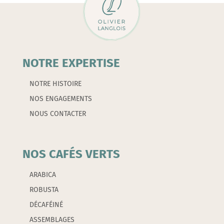
NOTRE EXPERTISE
NOTRE HISTOIRE
NOS ENGAGEMENTS
NOUS CONTACTER
NOS CAFÉS VERTS
ARABICA
ROBUSTA
DÉCAFÉINÉ
ASSEMBLAGES