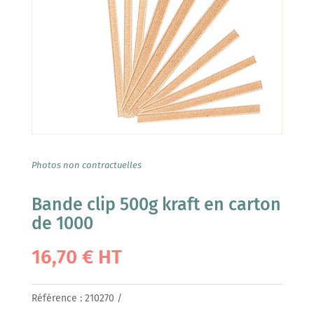
Photos non contractuelles
Bande clip 500g kraft en carton
de 1000
16,70
€
HT
Référence :
210270