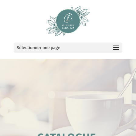
Sélectionner une page