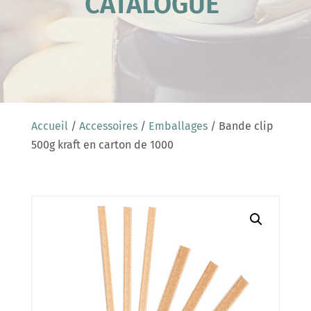
CATALOGUE
Accueil
/
Accessoires
/
Emballages
/ Bande clip
500g kraft en carton de 1000