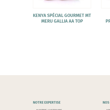
KENYA SPÉCIAL GOURMET MT
MERU GALLIA AA TOP
P
NOTRE EXPERTISE
NOS 