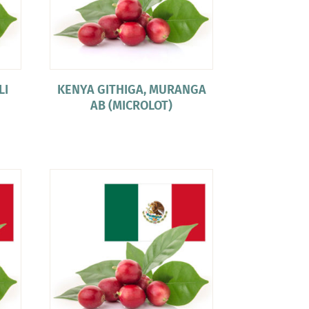
LI
KENYA GITHIGA, MURANGA
AB (MICROLOT)