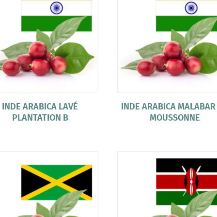
INDE ARABICA LAVÉ
INDE ARABICA MALABAR
PLANTATION B
MOUSSONNE