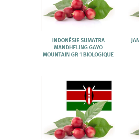
INDONÉSIE SUMATRA
JA
MANDHELING GAYO
MOUNTAIN GR 1 BIOLOGIQUE