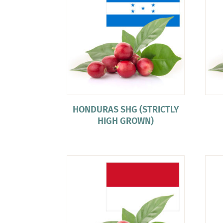
HONDURAS SHG (STRICTLY
HIGH GROWN)