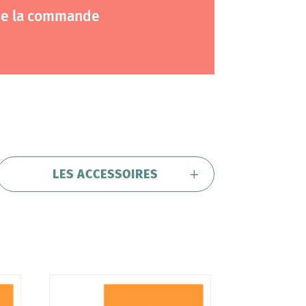
 de la commande
LES ACCESSOIRES