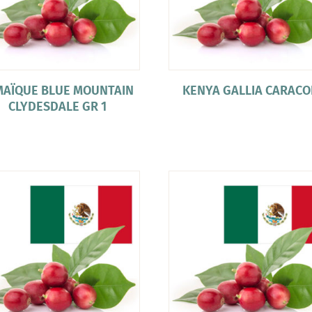
MAÏQUE BLUE MOUNTAIN
KENYA GALLIA CARACO
CLYDESDALE GR 1