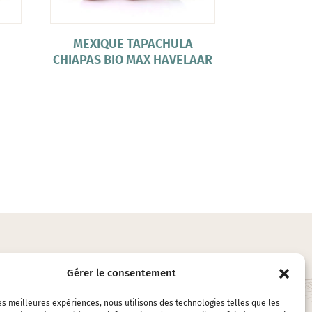
MEXIQUE TAPACHULA
CHIAPAS BIO MAX HAVELAAR
Gérer le consentement
LES ACCESSOIRES
les meilleures expériences, nous utilisons des technologies telles que les