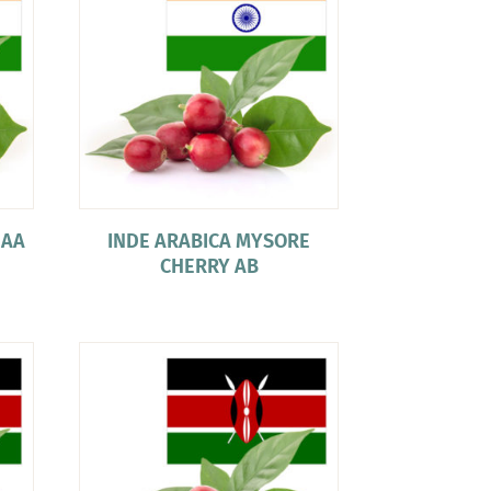
 AA
INDE ARABICA MYSORE
CHERRY AB