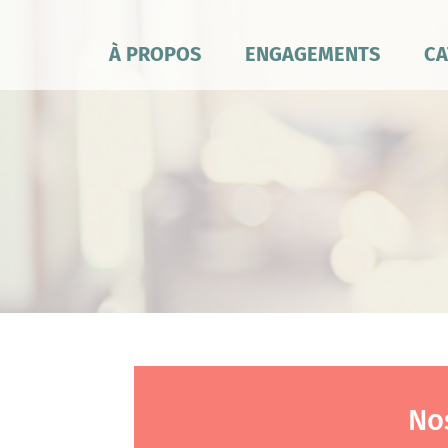
À PROPOS
ENGAGEMENTS
CA
No