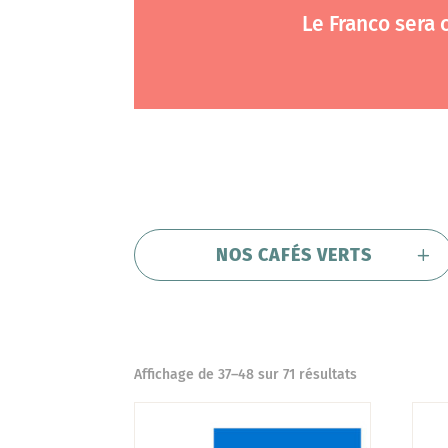
Le Franco sera
NOS CAFÉS VERTS
Affichage de 37–48 sur 71 résultats