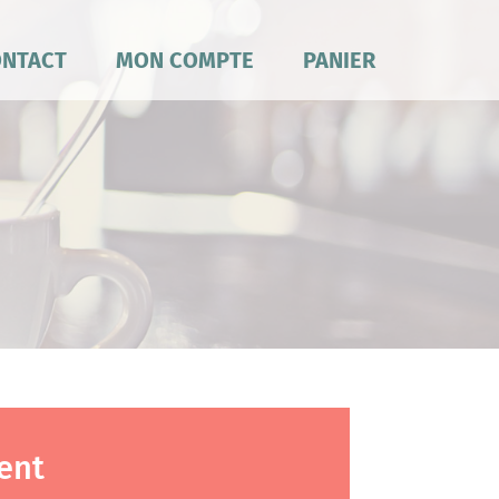
NTACT
MON COMPTE
PANIER
ent