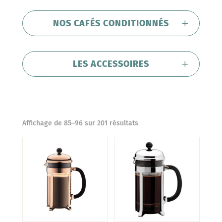
NOS CAFÉS CONDITIONNÉS
LES ACCESSOIRES
Affichage de 85–96 sur 201 résultats