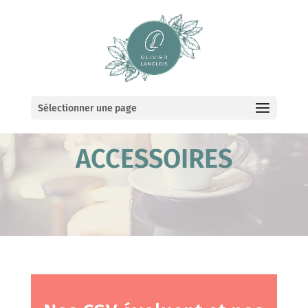
Sélectionner une page
ACCESSOIRES