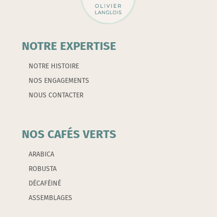
NOTRE EXPERTISE
NOTRE HISTOIRE
NOS ENGAGEMENTS
NOUS CONTACTER
NOS CAFÉS VERTS
ARABICA
ROBUSTA
DÉCAFÉINÉ
ASSEMBLAGES