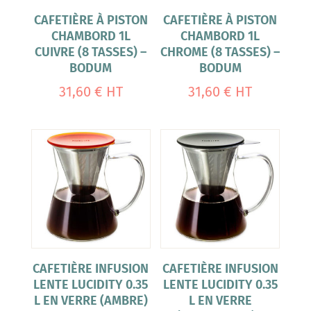
CAFETIÈRE À PISTON
CAFETIÈRE À PISTON
CHAMBORD 1L
CHAMBORD 1L
CUIVRE (8 TASSES) –
CHROME (8 TASSES) –
BODUM
BODUM
31,60
€
HT
31,60
€
HT
CAFETIÈRE INFUSION
CAFETIÈRE INFUSION
LENTE LUCIDITY 0.35
LENTE LUCIDITY 0.35
L EN VERRE (AMBRE)
L EN VERRE