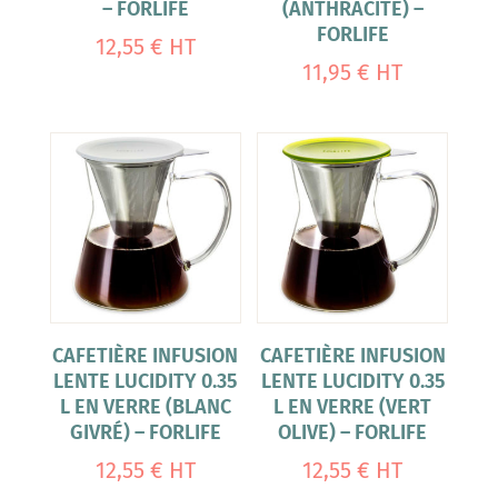
– FORLIFE
(ANTHRACITE) –
FORLIFE
12,55
€
HT
11,95
€
HT
CAFETIÈRE INFUSION
CAFETIÈRE INFUSION
LENTE LUCIDITY 0.35
LENTE LUCIDITY 0.35
L EN VERRE (BLANC
L EN VERRE (VERT
GIVRÉ) – FORLIFE
OLIVE) – FORLIFE
12,55
€
HT
12,55
€
HT